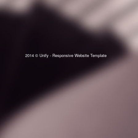
2014 © Unify - Responsive Website Template