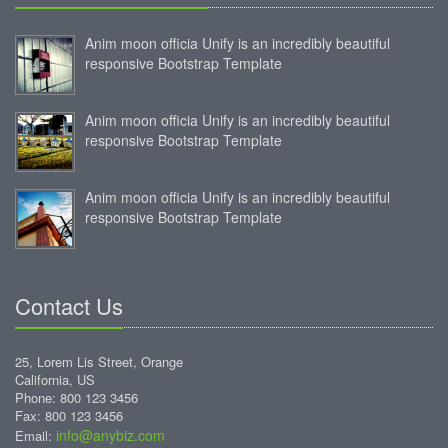
Anim moon officia Unify is an incredibly beautiful
responsive Bootstrap Template
Anim moon officia Unify is an incredibly beautiful
responsive Bootstrap Template
Anim moon officia Unify is an incredibly beautiful
responsive Bootstrap Template
Contact Us
25, Lorem Lis Street, Orange
California, US
Phone: 800 123 3456
Fax: 800 123 3456
info@anybiz.com
Email: