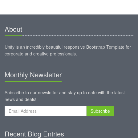
About
Unify is an incredibly beautiful responsive Bootstrap Template for
corporate and creative professionals.
Monthly Newsletter
Subscribe to our newsletter and stay up to date with the latest
news and deals!
Subscribe
Recent Blog Entries