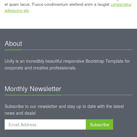
et quam lacus. Fusce condimentum eleifend enim a feugiat
consectetur
adipiscing elit
.
About
Unify is an incredibly beautiful responsive Bootstrap Template for
corporate and creative professionals.
Monthly Newsletter
Subscribe to our newsletter and stay up to date with the latest
news and deals!
Subscribe