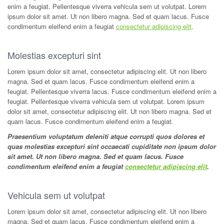
enim a feugiat. Pellentesque viverra vehicula sem ut volutpat. Lorem
ipsum dolor sit amet. Ut non libero magna. Sed et quam lacus. Fusce
condimentum eleifend enim a feugiat
consectetur adipiscing elit
.
Molestias excepturi sint
Lorem ipsum dolor sit amet, consectetur adipiscing elit. Ut non libero
magna. Sed et quam lacus. Fusce condimentum eleifend enim a
feugiat. Pellentesque viverra lacus. Fusce condimentum eleifend enim a
feugiat. Pellentesque viverra vehicula sem ut volutpat. Lorem ipsum
dolor sit amet, consectetur adipiscing elit. Ut non libero magna. Sed et
quam lacus. Fusce condimentum eleifend enim a feugiat.
Praesentium voluptatum deleniti atque corrupti quos dolores et
quas molestias excepturi sint occaecati cupiditate non ipsum dolor
sit amet. Ut non libero magna. Sed et quam lacus. Fusce
condimentum eleifend enim a feugiat
consectetur adipiscing elit
.
Vehicula sem ut volutpat
Lorem ipsum dolor sit amet, consectetur adipiscing elit. Ut non libero
magna. Sed et quam lacus. Fusce condimentum eleifend enim a