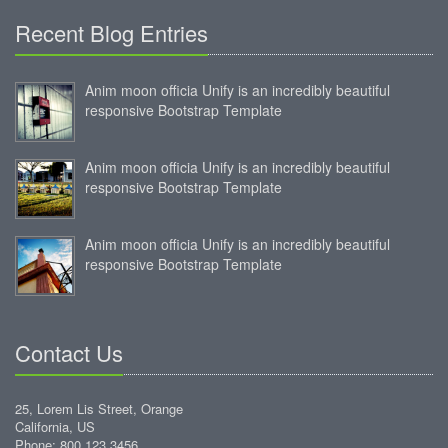
Recent Blog Entries
Anim moon officia Unify is an incredibly beautiful
responsive Bootstrap Template
Anim moon officia Unify is an incredibly beautiful
responsive Bootstrap Template
Anim moon officia Unify is an incredibly beautiful
responsive Bootstrap Template
Contact Us
25, Lorem Lis Street, Orange
California, US
Phone: 800 123 3456